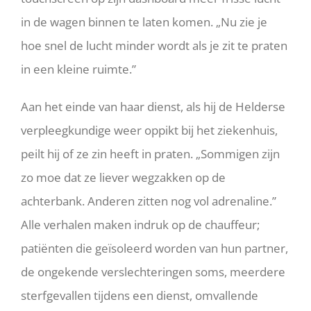
in de wagen binnen te laten komen. „Nu zie je
hoe snel de lucht minder wordt als je zit te praten
in een kleine ruimte.”
Aan het einde van haar dienst, als hij de Helderse
verpleegkundige weer oppikt bij het ziekenhuis,
peilt hij of ze zin heeft in praten. „Sommigen zijn
zo moe dat ze liever wegzakken op de
achterbank. Anderen zitten nog vol adrenaline.”
Alle verhalen maken indruk op de chauffeur;
patiënten die geïsoleerd worden van hun partner,
de ongekende verslechteringen soms, meerdere
sterfgevallen tijdens een dienst, omvallende