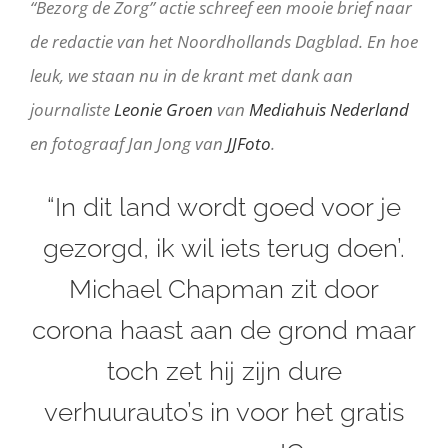
“Bezorg de Zorg” actie schreef een mooie brief naar
de redactie van het Noordhollands Dagblad. En hoe
leuk, we staan nu in de krant met dank aan
journaliste
Leonie Groen
van
Mediahuis Nederland
en fotograaf Jan Jong van
JJFoto
.
“In dit land wordt goed voor je
gezorgd, ik wil iets terug doen’.
Michael Chapman zit door
corona haast aan de grond maar
toch zet hij zijn dure
verhuurauto’s in voor het gratis