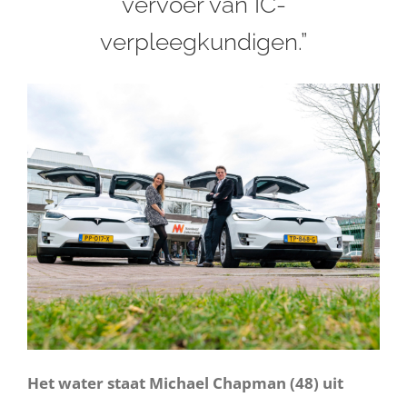
vervoer van IC-
verpleegkundigen.”
Het water staat Michael Chapman (48) uit