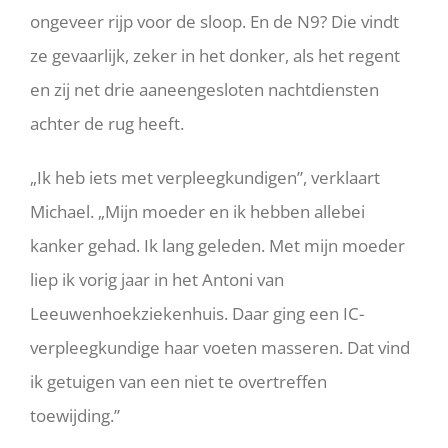
ongeveer rijp voor de sloop. En de N9? Die vindt
ze gevaarlijk, zeker in het donker, als het regent
en zij net drie aaneengesloten nachtdiensten
achter de rug heeft.
„Ik heb iets met verpleegkundigen”, verklaart
Michael. „Mijn moeder en ik hebben allebei
kanker gehad. Ik lang geleden. Met mijn moeder
liep ik vorig jaar in het Antoni van
Leeuwenhoekziekenhuis. Daar ging een IC-
verpleegkundige haar voeten masseren. Dat vind
ik getuigen van een niet te overtreffen
toewijding.”