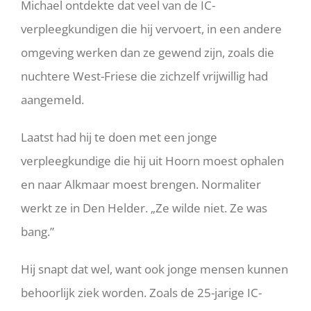
Michael ontdekte dat veel van de IC-
verpleegkundigen die hij vervoert, in een andere
omgeving werken dan ze gewend zijn, zoals die
nuchtere West-Friese die zichzelf vrijwillig had
aangemeld.
Laatst had hij te doen met een jonge
verpleegkundige die hij uit Hoorn moest ophalen
en naar Alkmaar moest brengen. Normaliter
werkt ze in Den Helder. „Ze wilde niet. Ze was
bang.”
Hij snapt dat wel, want ook jonge mensen kunnen
behoorlijk ziek worden. Zoals de 25-jarige IC-