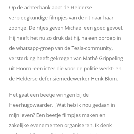
Op de achterbank appt de Helderse
verpleegkundige filmpjes van de rit naar haar
zoontje. De ritjes geven Michael een goed gevoel.
Hij heeft het nu zo druk dat hij, na een oproep in
de whatsapp-groep van de Tesla-community,
versterking heeft gekregen van Mathé Grippeling
uit Hoorn -een ict’er die voor de politie werkt- en
de Helderse defensiemedewerker Henk Blom.
Het gaat een beetje wringen bij de
Heerhugowaarder. „Wat heb ik nou gedaan in
mijn leven? Een beetje filmpjes maken en
zakelijke evenementen organiseren. Ik denk