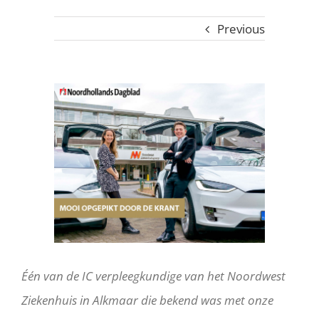
Previous
View
Larger
Image
Één van de IC verpleegkundige van het Noordwest
Ziekenhuis in Alkmaar die bekend was met onze