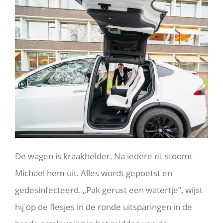
De wagen is kraakhelder. Na iedere rit stoomt
Michael hem uit. Alles wordt gepoetst en
gedesinfecteerd. „Pak gerust een watertje”, wijst
hij op de flesjes in de ronde uitsparingen in de