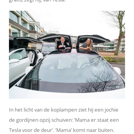
In het licht van de koplampen ziet hij een jochie
de gordijnen opzij schuiven: ’Mama er staat een
Tesla voor de deur’. ’Mama’ komt naar buiten.