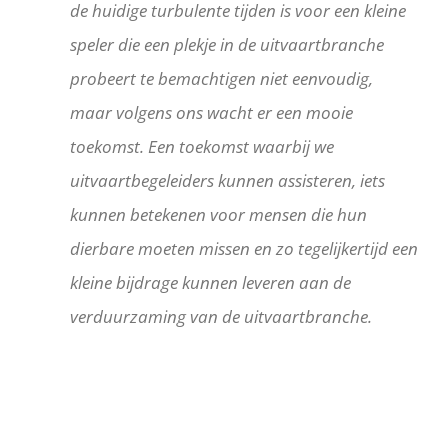
de huidige turbulente tijden is voor een kleine
speler die een plekje in de uitvaartbranche
probeert te bemachtigen niet eenvoudig,
maar volgens ons wacht er een mooie
toekomst. Een toekomst waarbij we
uitvaartbegeleiders kunnen assisteren, iets
kunnen betekenen voor mensen die hun
dierbare moeten missen en zo tegelijkertijd een
kleine bijdrage kunnen leveren aan de
verduurzaming van de uitvaartbranche.