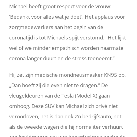
Michael heeft groot respect voor de vrouw:
’Bedankt voor alles wat je doet’. Het applaus voor
zorgmedewerkers aan het begin van de
coronatijd is tot Michaels spijt verstomd. „Het lijkt
wel of we minder empathisch worden naarmate
corona langer duurt en de stress toeneemt.”
Hij zet zijn medische mondneusmasker KN95 op.
„Dan hoeft zij die even niet te dragen.” De
vleugeldeuren van de Tesla (Model X) gaan
omhoog. Deze SUV kan Michael zich privé niet
veroorloven, het is dan ook z’n bedrijfsauto, net
als de tweede wagen die hij normaliter verhuurt