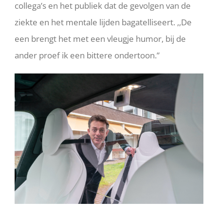
collega’s en het publiek dat de gevolgen van de
ziekte en het mentale lijden bagatelliseert. ,,De
een brengt het met een vleugje humor, bij de
ander proef ik een bittere ondertoon.”