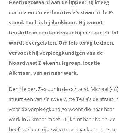
Heerhugowaard aan de lippen: hij kreeg
corona en z’n verhuurtesla’s staan in de P-
stand. Toch is hij dankbaar. Hij woont
tenslotte in een land waar hij niet aan z’n lot
wordt overgelaten. Om iets terug te doen,
vervoert hij verpleegkundigen van de
Noordwest Ziekenhuisgroep, locatie
Alkmaar, van en naar werk.
Den Helder. Zes uur in de ochtend. Michael (48)
stuurt een van z’n twee witte Tesla’s de straat in
waar de verpleegkundige woont die naar haar
werk in Alkmaar moet. Hij komt haar halen. Ze
heeft wel een rijbewijs maar haar karretje is zo