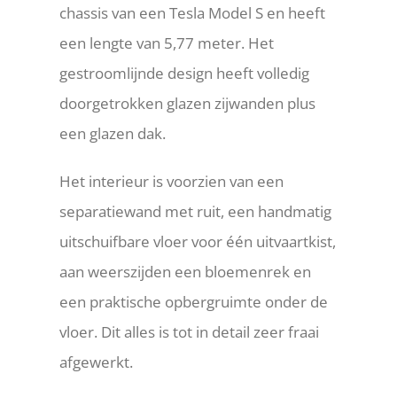
chassis van een Tesla Model S en heeft
een lengte van 5,77 meter. Het
gestroomlijnde design heeft volledig
doorgetrokken glazen zijwanden plus
een glazen dak.
Het interieur is voorzien van een
separatiewand met ruit, een handmatig
uitschuifbare vloer voor één uitvaartkist,
aan weerszijden een bloemenrek en
een praktische opbergruimte onder de
vloer. Dit alles is tot in detail zeer fraai
afgewerkt.