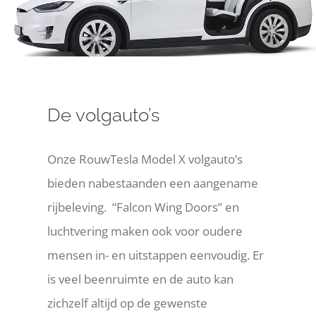
De volgauto’s
Onze RouwTesla Model X volgauto’s
bieden nabestaanden een aangename
rijbeleving. “Falcon Wing Doors” en
luchtvering maken ook voor oudere
mensen in- en uitstappen eenvoudig. Er
is veel beenruimte en de auto kan
zichzelf altijd op de gewenste