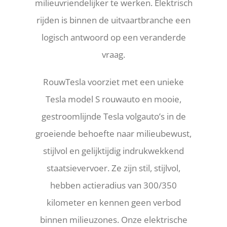
milieuvriendelijker te werken. Elektrisch
rijden is binnen de uitvaartbranche een
logisch antwoord op een veranderde
vraag.
RouwTesla voorziet met een unieke
Tesla model S rouwauto en mooie,
gestroomlijnde Tesla volgauto’s in de
groeiende behoefte naar milieubewust,
stijlvol en gelijktijdig indrukwekkend
staatsievervoer. Ze zijn stil, stijlvol,
hebben actieradius van 300/350
kilometer en kennen geen verbod
binnen milieuzones. Onze elektrische