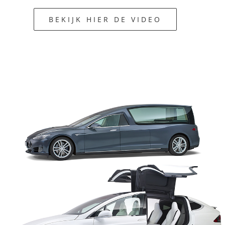
BEKIJK HIER DE VIDEO