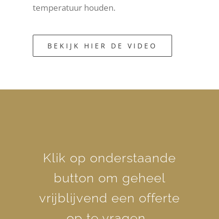
temperatuur houden.
BEKIJK HIER DE VIDEO
Klik op onderstaande
button om geheel
vrijblijvend een offerte
op te vragen.