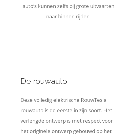
auto’s kunnen zelfs bij grote uitvaarten
naar binnen rijden.
De rouwauto
Deze volledig elektrische RouwTesla
rouwauto is de eerste in zijn soort. Het
verlengde ontwerp is met respect voor
het originele ontwerp gebouwd op het