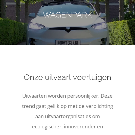
WAGENPARK
Onze uitvaart voertuigen
Uitvaarten worden persoonlijker. Deze
trend gaat gelijk op met de verplichting
aan uitvaartorganisaties om
ecologischer, innoverender en