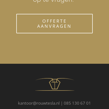
OFFERTE
AANVRAGEN
kantoor@rouwtesla.nl | 085 130 67 01